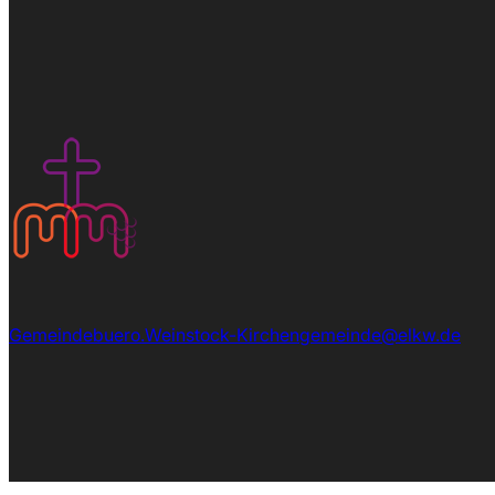
Gemeindebuero.Weinstock-Kirchengemeinde@elkw.de