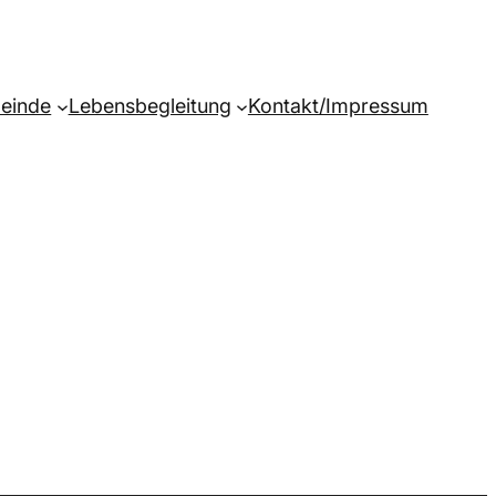
einde
Lebensbegleitung
Kontakt/Impressum