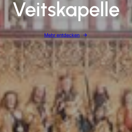
Veitskapelle
Mehr entdecken