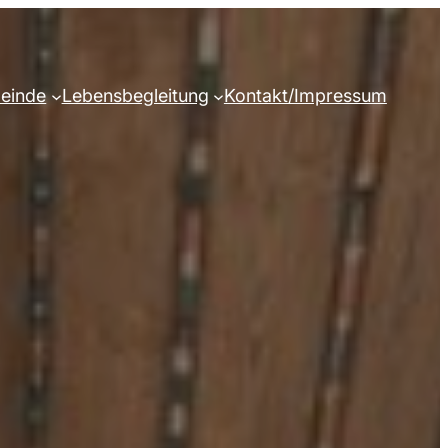
einde
Lebensbegleitung
Kontakt/Impressum