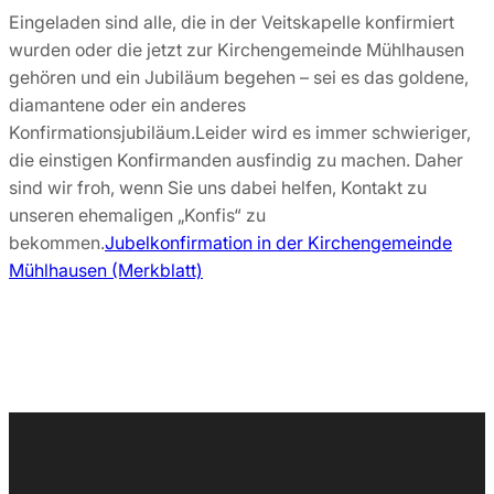
Eingeladen sind alle, die in der Veitskapelle konfirmiert
wurden oder die jetzt zur Kirchengemeinde Mühlhausen
gehören und ein Jubiläum begehen – sei es das goldene,
diamantene oder ein anderes
Konfirmationsjubiläum.Leider wird es immer schwieriger,
die einstigen Konfirmanden ausfindig zu machen. Daher
sind wir froh, wenn Sie uns dabei helfen, Kontakt zu
unseren ehemaligen „Konfis“ zu
bekommen.
Jubelkonfirmation in der Kirchengemeinde
Mühlhausen (Merkblatt)