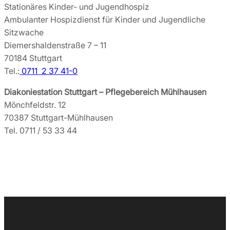
Stationäres Kinder- und Jugendhospiz
Ambulanter Hospizdienst für Kinder und Jugendliche
Sitzwache
Diemershaldenstraße 7 – 11
70184 Stuttgart
Tel.:
0711 2 37 41-0
Diakoniestation Stuttgart – Pflegebereich Mühlhausen
Mönchfeldstr. 12
70387 Stuttgart-Mühlhausen
Tel. 0711 / 53 33 44