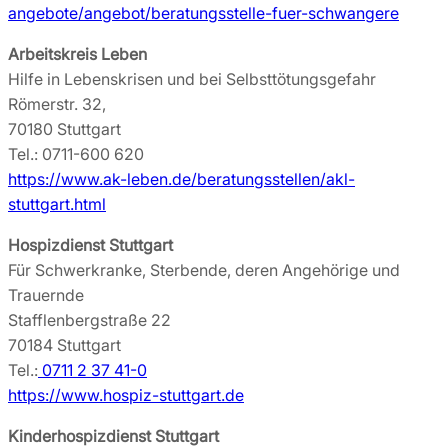
angebote/angebot/beratungsstelle-fuer-schwangere
Arbeitskreis Leben
Hilfe in Lebenskrisen und bei Selbsttötungsgefahr
Römerstr. 32,
70180 Stuttgart
Tel.: 0711-600 620
https://www.ak-leben.de/beratungsstellen/akl-
stuttgart.html
Hospizdienst Stuttgart
Für Schwerkranke, Sterbende, deren Angehörige und
Trauernde
Stafflenbergstraße 22
70184 Stuttgart
Tel.:
0711 2 37 41-0
https://www.hospiz-stuttgart.de
Kinderhospizdienst Stuttgart